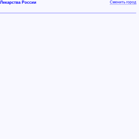
Лекарства России
Сменить город