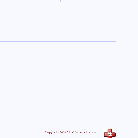
Copyright © 2011-2026 rus-lekar.ru