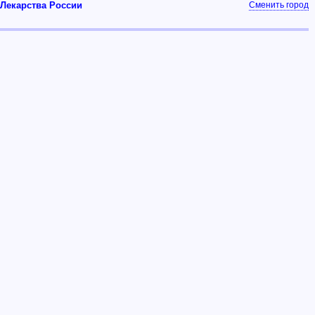
Лекарства России
Сменить город