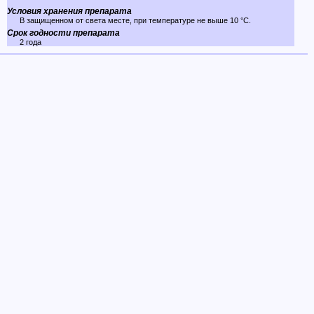
Условия хранения препарата
В защищенном от света месте, при температуре не выше 10 °C.
Срок годности препарата
2 года