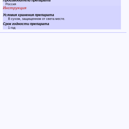
Производители препарата
Россия
Инструкция
Условия хранения препарата
В сухом, защищенном от света месте.
Срок годности препарата
1 год