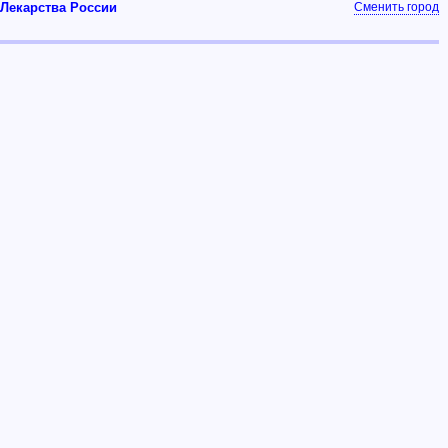
Лекарства России
Сменить город