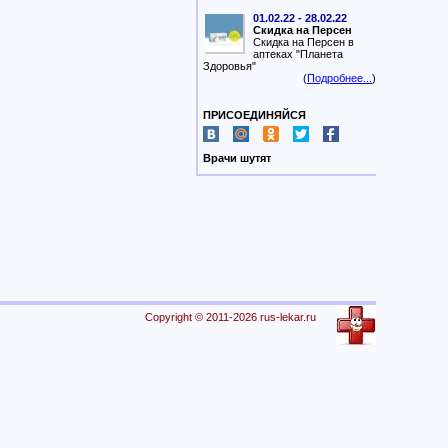
01.02.22 - 28.02.22
Скидка на Персен
Скидка на Персен в
аптеках "Планета
Здоровья"
(
Подробнее...
)
ПРИСОЕДИНЯЙСЯ
Врачи шутят
Copyright © 2011-2026 rus-lekar.ru