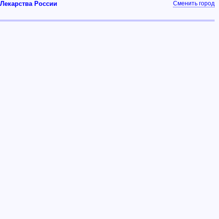
Лекарства России
Сменить город