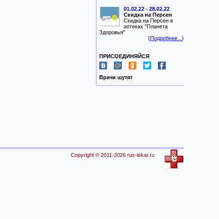
01.02.22 - 28.02.22
Скидка на Персен
Скидка на Персен в
аптеках "Планета
Здоровья"
(
Подробнее...
)
ПРИСОЕДИНЯЙСЯ
Врачи шутят
Copyright © 2011-2026 rus-lekar.ru