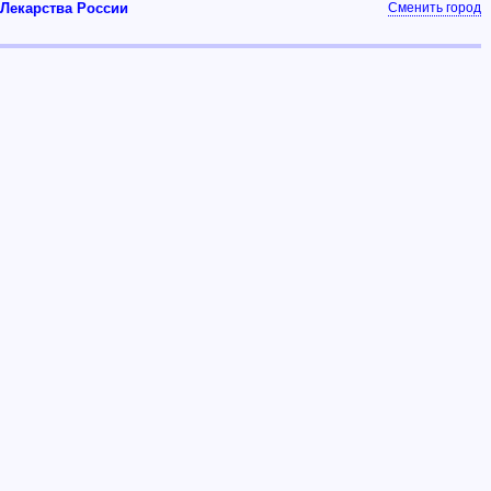
Лекарства России
Сменить город